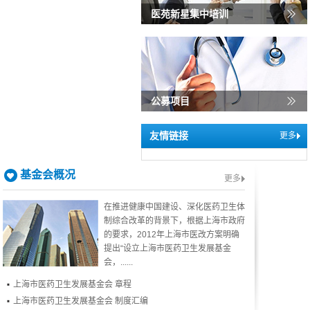
医苑新星集中培训
公募项目
友情链接
更多
基金会概况
更多
在推进健康中国建设、深化医药卫生体
制综合改革的背景下，根据上海市政府
的要求，2012年上海市医改方案明确
提出“设立上海市医药卫生发展基金
会，......
上海市医药卫生发展基金会 章程
上海市医药卫生发展基金会 制度汇编